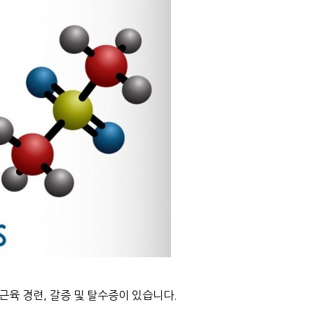
근육 경련, 갈증 및 탈수증이 있습니다.