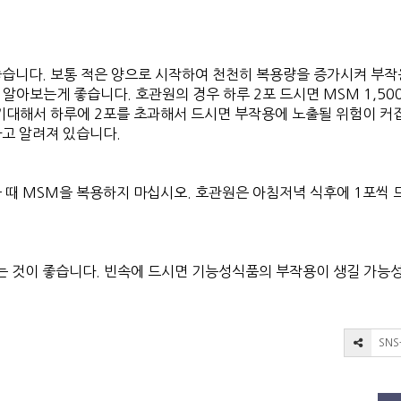
좋습니다. 보통 적은 양으로 시작하여 천천히 복용량을 증가시켜 부
아보는게 좋습니다. 호관원의 경우 하루 2포 드시면 MSM 1,50
 기대해서 하루에 2포를 초과해서 드시면 부작용에 노출될 위험이 커
다고 알려져 있습니다.
 때 MSM을 복용하지 마십시오. 호관원은 아침저녁 식후에 1포씩 
는 것이 좋습니다. 빈속에 드시면 기능성식품의 부작용이 생길 가능
SN