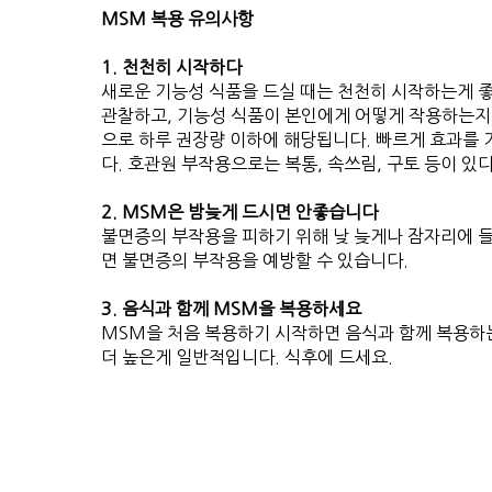
MSM 복용 유의사항
1. 천천히 시작하다
새로운 기능성 식품을 드실 때는 천천히 시작하는게 
관찰하고, 기능성 식품이 본인에게 어떻게 작용하는지 알
으로 하루 권장량 이하에 해당됩니다. 빠르게 효과를
다. 호관원 부작용으로는 복통, 속쓰림, 구토 등이 있
2. MSM은 밤늦게 드시면 안좋습니다
불면증의 부작용을 피하기 위해 낮 늦게나 잠자리에 들
면 불면증의 부작용을 예방할 수 있습니다.
3. 음식과 함께 MSM을 복용하세요
MSM을 처음 복용하기 시작하면 음식과 함께 복용하
더 높은게 일반적입니다. 식후에 드세요.